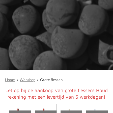
Home
»
Webshop
»
Grote flessen
Let op bij de aankoop van grote flessen! Houd
rekening met een levertijd van 5 werkdagen!