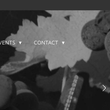
VENTS
CONTACT