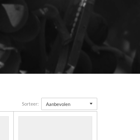
Sorteer: