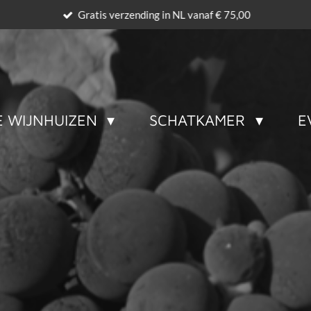
Gratis verzending in NL vanaf € 75,00
 WIJNHUIZEN
SCHATKAMER
E