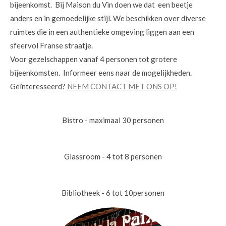
bijeenkomst. Bij Maison du Vin doen we dat een beetje
anders en in gemoedelijke stijl. We beschikken over diverse
ruimtes die in een authentieke omgeving liggen aan een
sfeervol Franse straatje.
Voor gezelschappen vanaf 4 personen tot grotere
bijeenkomsten. Informeer eens naar de mogelijkheden.
Geïnteresseerd?
NEEM CONTACT MET ONS OP!
Bistro - maximaal 30 personen
Glassroom - 4 tot 8 personen
Bibliotheek - 6 tot 10personen