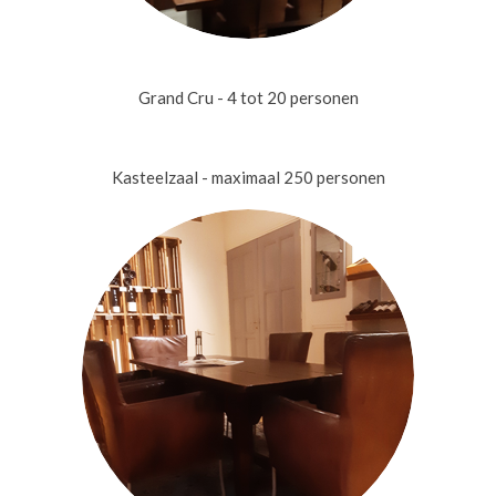
Grand Cru - 4 tot 20 personen
Kasteelzaal - maximaal 250 personen