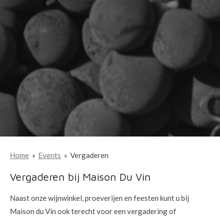
Home
»
Events
»
Vergaderen
Vergaderen bij Maison Du Vin
Naast onze wijnwinkel, proeverijen en feesten kunt u bij
Maison du Vin ook terecht voor een vergadering of