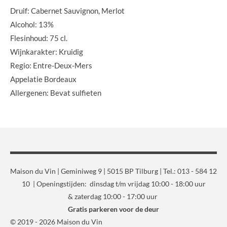
Druif: Cabernet Sauvignon, Merlot
Alcohol: 13%
Flesinhoud: 75 cl.
Wijnkarakter: Kruidig
Regio: Entre-Deux-Mers
Appelatie Bordeaux
Allergenen: Bevat sulfieten
Maison du Vin | Geminiweg 9 | 5015 BP Tilburg | Tel.: 013 - 584 12
10 | Openingstijden: dinsdag t/m vrijdag 10:00 - 18:00 uur
& zaterdag 10:00 - 17:00 uur
Gratis parkeren voor de deur
© 2019 - 2026 Maison du Vin