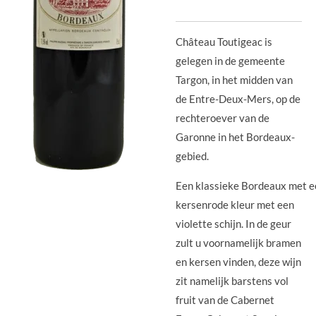
Château Toutigeac is
gelegen in de gemeente
Targon, in het midden van
de Entre-Deux-Mers, op de
rechteroever van de
Garonne in het Bordeaux-
gebied.
Een klassieke Bordeaux met e
kersenrode kleur met een
violette schijn. In de geur
zult u voornamelijk bramen
en kersen vinden, deze wijn
zit namelijk barstens vol
fruit van de Cabernet