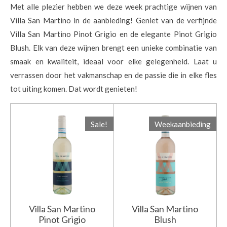
Met alle plezier hebben we deze week prachtige wijnen van
Villa San Martino in de aanbieding! Geniet van de verfijnde
Villa San Martino Pinot Grigio en de elegante Pinot Grigio
Blush. Elk van deze wijnen brengt een unieke combinatie van
smaak en kwaliteit, ideaal voor elke gelegenheid. Laat u
verrassen door het vakmanschap en de passie die in elke fles
tot uiting komen. Dat wordt genieten!
Sale!
Weekaanbieding
Villa San Martino
Villa San Martino
Pinot Grigio
Blush