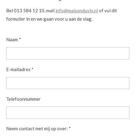
Bel 013 584 12 10, mail
info@maisonduvin.nl
of vul dit
formulier in en we gaan voor u aan de slag.
Naam *
E-mailadres *
Telefoonnummer
Neem contact met mij op over: *