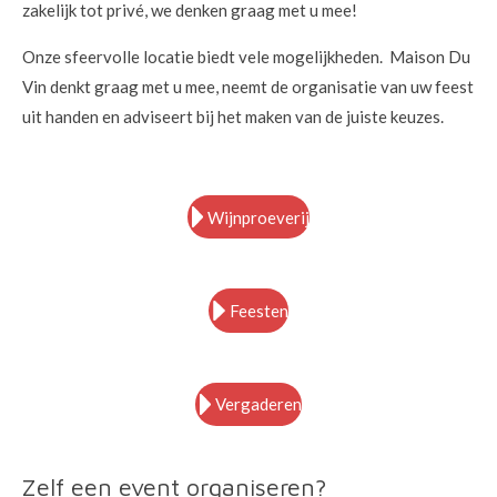
zakelijk tot privé, we denken graag met u mee!
Onze sfeervolle locatie biedt vele mogelijkheden. Maison Du
Vin denkt graag met u mee, neemt de organisatie van uw feest
uit handen en adviseert bij het maken van de juiste keuzes.
Wijnproeverij
Feesten
Vergaderen
Zelf een event organiseren?