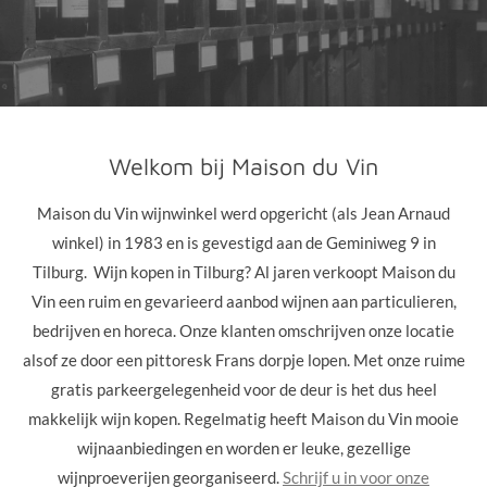
Welkom bij Maison du Vin
Maison du Vin wijnwinkel werd opgericht (als Jean Arnaud
winkel) in 1983 en is gevestigd aan de Geminiweg 9 in
Tilburg. Wijn kopen in Tilburg? Al jaren verkoopt Maison du
Vin een ruim en gevarieerd aanbod wijnen aan particulieren,
bedrijven en horeca.
Onze klanten omschrijven onze locatie
alsof ze door een pittoresk Frans dorpje lopen
. Met onze ruime
gratis parkeergelegenheid voor de deur is het dus heel
makkelijk wijn kopen. Regelmatig heeft Maison du Vin mooie
wijnaanbiedingen en worden er leuke, gezellige
wijnproeverijen georganiseerd.
Schrijf u in voor onze