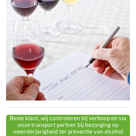
Beste klant, wij controleren bij verkoop en via
onze transport partner bij bezorging op
meerderjarigheid ter preventie van alcohol