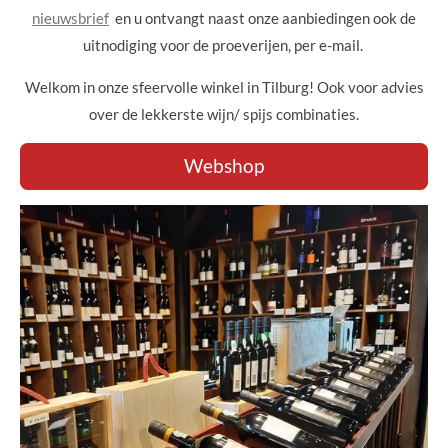
nieuwsbrief
en u ontvangt naast onze aanbiedingen ook de
uitnodiging voor de proeverijen, per e-mail.
Welkom in onze sfeervolle winkel in Tilburg! Ook voor advies
over de lekkerste wijn/ spijs combinaties.
Webshop