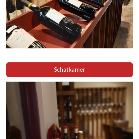
Schatkamer