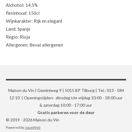
Alchohol: 14,5%
flesinhoud: 150cl
Wijnkarakter: Rijk en elegant
Land: Spanje
Regio: Rioja
Allergenen: Bevat allergenen
Maison du Vin | Geminiweg 9 | 5015 BP Tilburg | Tel.: 013 - 584
12 10 | Openingstijden: dinsdag t/m vrijdag 10:00 - 18:00 uur
& zaterdag 10:00 - 17:00 uur
Gratis parkeren voor de deur
© 2019 - 2026 Maison du Vin
Powered by
JouwWeb