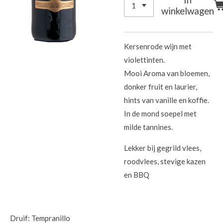
winkelwagen
Kersenrode wijn met
violettinten.
Mooi Aroma van bloemen,
donker fruit en laurier,
hints van vanille en koffie.
In de mond soepel met
milde tannines.
Lekker bij gegrild vlees,
roodvlees, stevige kazen
en BBQ
Druif: Tempranillo