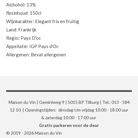
Alchohol: 13%
flesinhoud: 150cl
Wijnkarakter: Elegant fris en fruitig
Land: Frankrijk
Regio: Pays D'oc
Appellatie: IGP Pays d'Oc
Allergenen: Bevat allergenen
Maison du Vin | Geminiweg 9 | 5015 BP Tilburg | Tel.: 013 - 584
12 10 | Openingstijden: dinsdag t/m vrijdag 10:00 - 18:00 uur
& zaterdag 10:00 - 17:00 uur
Gratis parkeren voor de deur
© 2019 - 2026 Maison du Vin