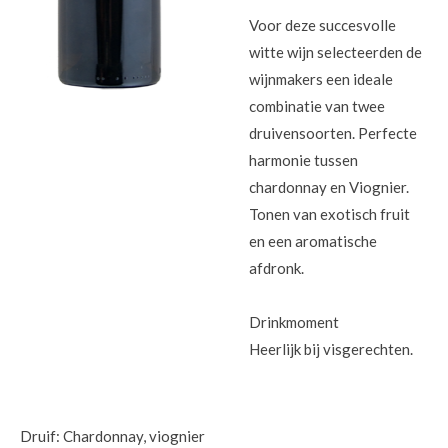
Voor deze succesvolle
witte wijn selecteerden de
wijnmakers een ideale
combinatie van twee
druivensoorten. Perfecte
harmonie tussen
chardonnay en Viognier.
Tonen van exotisch fruit
en een aromatische
afdronk.
Drinkmoment
Heerlijk bij visgerechten.
Druif: Chardonnay, viognier