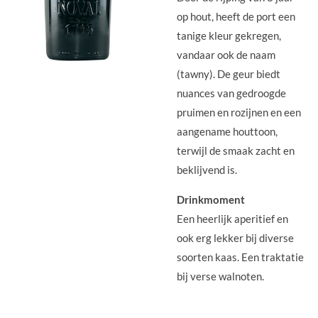
op hout, heeft de port een
tanige kleur gekregen,
vandaar ook de naam
(tawny). De geur biedt
nuances van gedroogde
pruimen en rozijnen en een
aangename houttoon,
terwijl de smaak zacht en
beklijvend is.
Drinkmoment
Een heerlijk aperitief en
ook erg lekker bij diverse
soorten kaas. Een traktatie
bij verse walnoten.