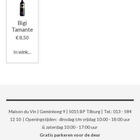
Bigi
Tamante
€ 8,50
In winkelwagen
Maison du Vin | Geminiweg 9 | 5015 BP Tilburg | Tel.: 013 - 584
12 10 | Openingstijden: dinsdag t/m vrijdag 10:00 - 18:00 uur
& zaterdag 10:00 - 17:00 uur
Gratis parkeren voor de deur