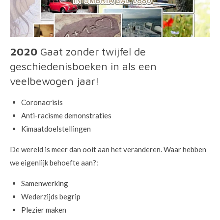
2020
Gaat zonder twijfel de
geschiedenisboeken in als een
veelbewogen jaar!
Coronacrisis
Anti-racisme demonstraties
Kimaatdoelstellingen
De wereld is meer dan ooit aan het veranderen. Waar hebben
we eigenlijk behoefte aan?:
Samenwerking
Wederzijds begrip
Plezier maken