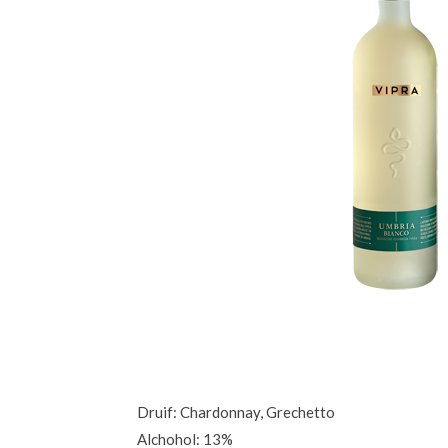
Druif: Chardonnay, Grechetto
Alchohol: 13%