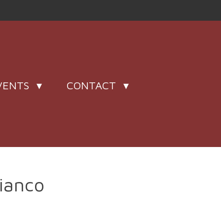
VENTS
CONTACT
Bianco