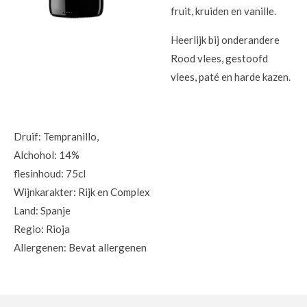
fruit, kruiden en vanille.
Heerlijk bij onderandere
Rood vlees, gestoofd
vlees, paté en harde kazen.
Druif: Tempranillo,
Alchohol: 14%
flesinhoud: 75cl
Wijnkarakter: Rijk en Complex
Land: Spanje
Regio: Rioja
Allergenen: Bevat allergenen