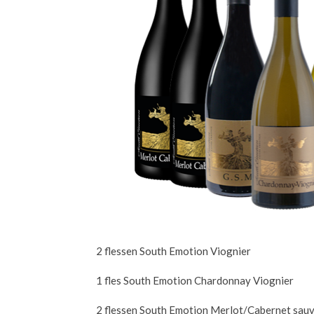
2 flessen South Emotion Viognier
1 fles South Emotion Chardonnay Viognier
2 flessen South Emotion Merlot/Cabernet sau