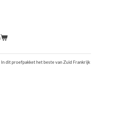
n
In dit proefpakket het beste van Zuid Frankrijk