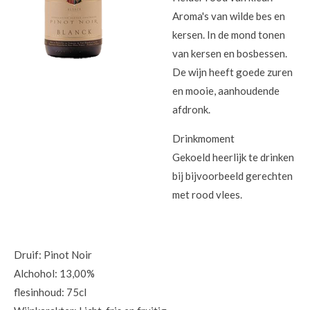
Aroma's van wilde bes en
kersen. In de mond tonen
van kersen en bosbessen.
De wijn heeft goede zuren
en mooie, aanhoudende
afdronk.
Drinkmoment
Gekoeld heerlijk te drinken
bij bijvoorbeeld gerechten
met rood vlees.
Druif: Pinot Noir
Alchohol: 13,00%
flesinhoud: 75cl