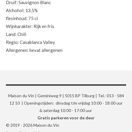
Druif: Sauvignon Blanc
Alchohol: 13,5%
flesinhoud: 75 cl
Wijnkarakter: Rijk en fris
Land: Chili
Regio: Casablanca Valley
Allergenen: bevat allergenen
Maison du Vin | Geminiweg 9 | 5015 BP Tilburg | Tel.: 013 - 584
12 10 | Openingstijden: dinsdag t/m vrijdag 10:00 - 18:00 uur
& zaterdag 10:00 - 17:00 uur
Gratis parkeren voor de deur
© 2019 - 2026 Maison du Vin