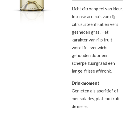
Licht citroengeel van kleur.
Intense aroma's van rijp
citrus, steenfruit en vers
gesneden gras. Het
karakter van rijp fruit
wordt in evenwicht
gehouden door een
scherpe zuurgraad een
lange, frisse afdronk.
Drinkmoment
Genieten als aperitief of
met salades, plateau fruit
de mere.