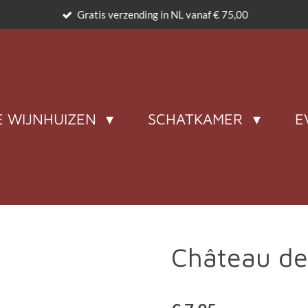
Gratis verzending in NL vanaf € 75,00
 WIJNHUIZEN
SCHATKAMER
E
Château de