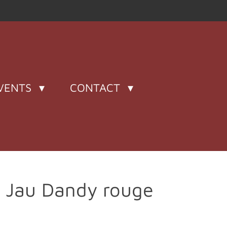
VENTS
CONTACT
 Jau Dandy rouge