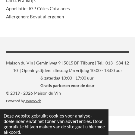
Land: Frankrijk
Appellatie: IGP Côtes Catalanes
Allergenen: Bevat allergenen
Maison du Vin | Geminiweg 9 | 5015 BP Tilburg | Tel.: 013 - 584 12
10 | Openingstijden: dinsdag t/m vrijdag 10:00 - 18:00 uur
& zaterdag 10:00 - 17:00 uur
Gratis parkeren voor de deur
© 2019 - 2026 Maison du Vin
Powered by
JouwWeb
Deze website gebruikt cookies voor analyse-
doeleinden en/of het tonen van advertenties. Door
gebruik te blijven maken van de site gaat u hiermee
akkoord.