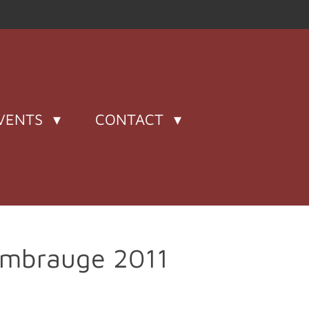
VENTS
CONTACT
ombrauge 2011