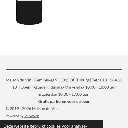
Maison du Vin | Geminiweg 9 | 5015 BP Tilburg | Tel.: 013 - 584 12
10 | Openingstijden: dinsdag t/m vrijdag 10:00 - 18:00 uur
& zaterdag 10:00 - 17:00 uur
Gratis parkeren voor de deur
© 2019 - 2026 Maison du Vin
Powered by
JouwWeb
Deze website gebruikt cookies voor analyse-