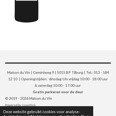
Maison du Vin | Geminiweg 9 | 5015 BP Tilburg | Tel.: 013 - 584
12 10 | Openingstijden: dinsdag t/m vrijdag 10:00 - 18:00 uur
& zaterdag 10:00 - 17:00 uur
Gratis parkeren voor de deur
© 2019 - 2026 Maison du Vin
Powered by
JouwWeb
Deze website gebruikt cookies voor analyse-