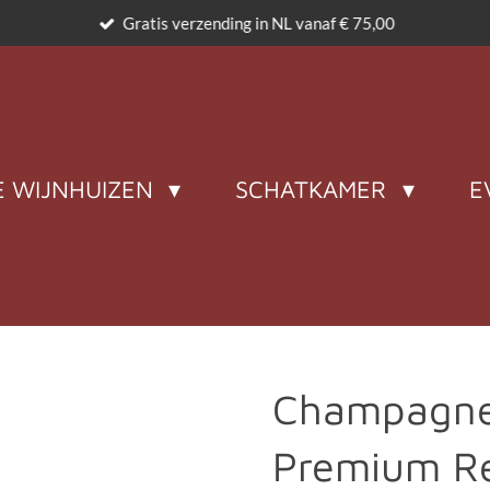
Gratis verzending in NL vanaf € 75,00
 WIJNHUIZEN
SCHATKAMER
E
Champagne
Premium Ré