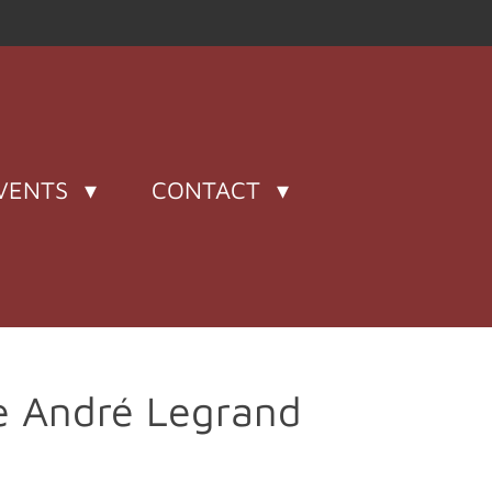
VENTS
CONTACT
 André Legrand