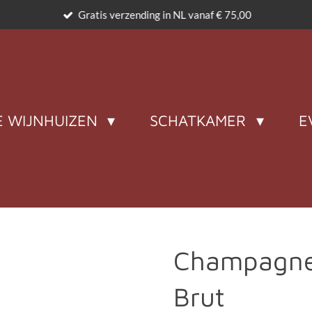
Gratis verzending in NL vanaf € 75,00
 WIJNHUIZEN
SCHATKAMER
E
Champagne
Brut