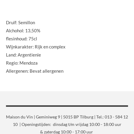
Druif: Semillon
Alchohol: 13,50%
flesinhoud: 75cl
Wijnkarakter: Rijk en complex
Land: Argentienie
Regio: Mendoza
Allergenen: Bevat allergenen
Maison du Vin | Geminiweg 9 | 5015 BP Tilburg | Tel.: 013 - 584 12
10 | Openingstijden: dinsdag t/m vrijdag 10:00 - 18:00 uur
& zaterdag 10:00 - 17:00 uur