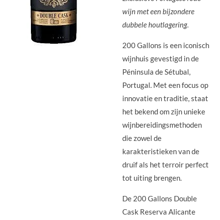
wijn met een bijzondere
dubbele houtlagering
.
200 Gallons is een iconisch
wijnhuis gevestigd in de
Péninsula de Sétubal,
Portugal. Met een focus op
innovatie en traditie, staat
het bekend om zijn unieke
wijnbereidingsmethoden
die zowel de
karakteristieken van de
druif als het terroir perfect
tot uiting brengen.
De 200 Gallons Double
Cask Reserva Alicante