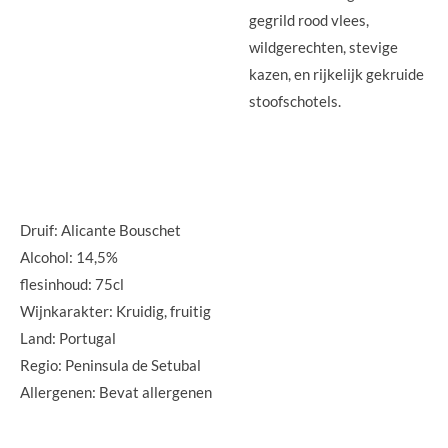
gegrild rood vlees,
wildgerechten, stevige
kazen, en rijkelijk gekruide
stoofschotels.
Druif: Alicante Bouschet
Alcohol: 14,5%
flesinhoud: 75cl
Wijnkarakter: Kruidig, fruitig
Land: Portugal
Regio: Peninsula de Setubal
Allergenen: Bevat allergenen