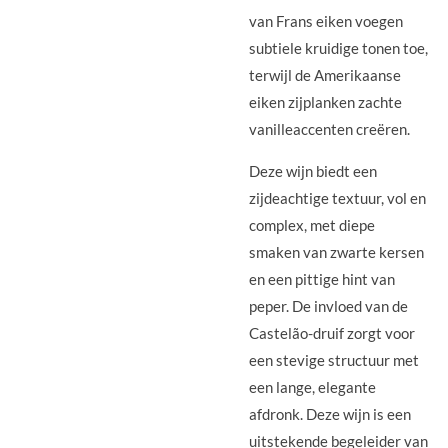
van Frans eiken voegen
subtiele kruidige tonen toe,
terwijl de Amerikaanse
eiken zijplanken zachte
vanilleaccenten creëren.
Deze wijn biedt een
zijdeachtige textuur, vol en
complex, met diepe
smaken van zwarte kersen
en een pittige hint van
peper. De invloed van de
Castelão-druif zorgt voor
een stevige structuur met
een lange, elegante
afdronk. Deze wijn is een
uitstekende begeleider van