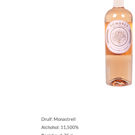
Druif: Monastrell
Alchohol: 11,500%