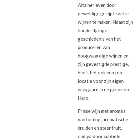
Alta herleven door
geweldige gerijpte witte
wijnen te maken. Naast zijn
honderdjarige
geschiedenis van het
produceren van
hoogwaardige wijnen en
zijn gevestigde prestige,
heeft het ook een top
locatie voor zijn eigen
wijngaard in de gemeente
Haro.
Frisse wijn met aroma's
van honing, aromatische
kruiden en steenfruit,
omlijst door subtiele