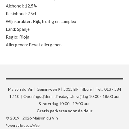
Alchohol: 12,5%
flesinhoud: 75cl
Wijnkarakter: Rijk, fruitig en complex
Land: Spanje
Regio: Rioja
Allergenen: Bevat allergenen
Maison du Vin | Geminiweg 9 | 5015 BP Tilburg | Tel.: 013 - 584
12 10 | Openingstijden: dinsdag t/m vrijdag 10:00 - 18:00 uur
& zaterdag 10:00 - 17:00 uur
Gratis parkeren voor de deur
© 2019 - 2026 Maison du Vin
Powered by
JouwWeb