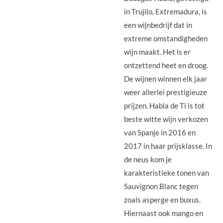
in Trujilo, Extremadura, is
een wijnbedrijf dat in
extreme omstandigheden
wijn maakt. Het is er
ontzettend heet en droog.
De wijnen winnen elk jaar
weer allerlei prestigieuze
prijzen. Habla de Ti is tot
beste witte wijn verkozen
van Spanje in 2016 en
2017 in haar prijsklasse. In
de neus kom je
karakteristieke tonen van
Sauvignon Blanc tegen
zoals asperge en buxus.
Hiernaast ook mango en