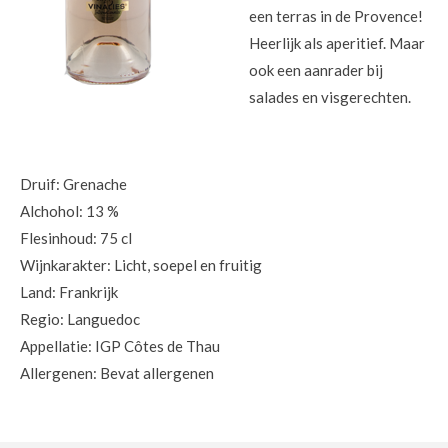
een terras in de Provence!
Heerlijk als aperitief. Maar
ook een aanrader bij
salades en visgerechten.
Druif: Grenache
Alchohol: 13 %
Flesinhoud: 75 cl
Wijnkarakter: Licht, soepel en fruitig
Land: Frankrijk
Regio: Languedoc
Appellatie: IGP Côtes de Thau
Allergenen: Bevat allergenen