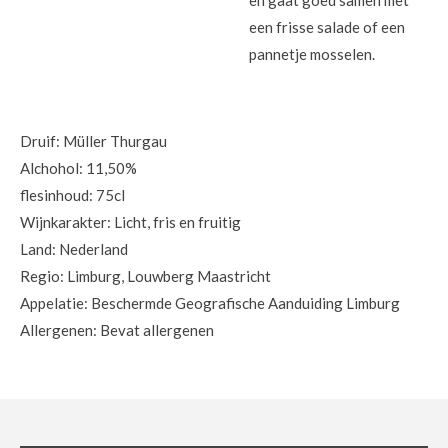
een frisse salade of een
pannetje mosselen.
Druif: Müller Thurgau
Alchohol: 11,50%
flesinhoud: 75cl
Wijnkarakter: Licht, fris en fruitig
Land: Nederland
Regio: Limburg, Louwberg Maastricht
Appelatie: Beschermde Geografische Aanduiding Limburg
Allergenen: Bevat allergenen