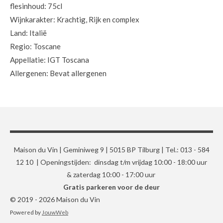
flesinhoud: 75cl
Wijnkarakter: Krachtig, Rijk en complex
Land: Italië
Regio: Toscane
Appellatie: IGT Toscana
Allergenen: Bevat allergenen
Maison du Vin | Geminiweg 9 | 5015 BP Tilburg | Tel.: 013 - 584
12 10 | Openingstijden: dinsdag t/m vrijdag 10:00 - 18:00 uur
& zaterdag 10:00 - 17:00 uur
Gratis parkeren voor de deur
© 2019 - 2026 Maison du Vin
Powered by
JouwWeb