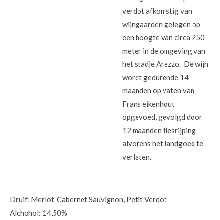
verdot afkomstig van
wijngaarden gelegen op
een hoogte van circa 250
meter in de omgeving van
het stadje Arezzo. De wijn
wordt gedurende 14
maanden op vaten van
Frans eikenhout
opgevoed, gevolgd door
12 maanden flesrijping
alvorens het landgoed te
verlaten.
Druif: Merlot, Cabernet Sauvignon, Petit Verdot
Alchohol: 14,50%