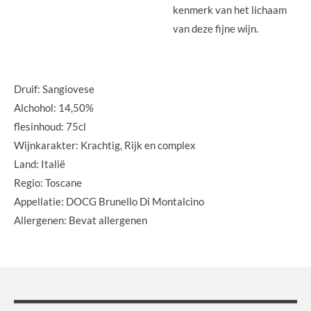
kenmerk van het lichaam
van deze fijne wijn.
Druif: Sangiovese
Alchohol: 14,50%
flesinhoud: 75cl
Wijnkarakter: Krachtig, Rijk en complex
Land: Italië
Regio: Toscane
Appellatie: DOCG Brunello Di Montalcino
Allergenen: Bevat allergenen