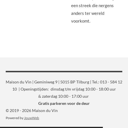
een streek die nergens
anders ter wereld
voorkomt.
Maison du Vin | Geminiweg 9 | 5015 BP Tilburg | Tel.: 013 - 584 12
10 | Openingstijden: dinsdag t/m vrijdag 10:00 - 18:00 uur
& zaterdag 10:00 - 17:00 uur
Gratis parkeren voor de deur
© 2019 - 2026 Maison du Vin
Powered by
JouwWeb