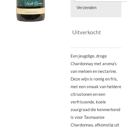
Verzenden
Uitverkocht
Een jeugdige, droge
Chardonnay met aroma's
van meloen en nectarine.
Deze wijn is romig en fris,
met een smaak van heldere
citrustonen en een
verfrissende, koele
zuurgraad die kenmerkend
is voor Tasmaanse
Chardonnay, afkomstig uit