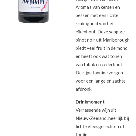
Aroma's van kersen en
bessen met een lichte
kruidigheid van het
eikenhout. Deze sappige
pinot noir uit Marlborough
biedt veel fruit in de mond
en heeft ook wat tonen
van tabak en cederhout.
De rijpe tannine zorgen
voor een lange en zachte
afdronk.
Drinkmoment
Verrassende wijn uit
Nieuw-Zeeland, heerlijk bij
lichte vleesgerechten of
tonijn.