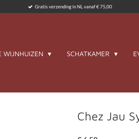
Gratis verzending in NL vanaf € 75,00
 WIJNHUIZEN
SCHATKAMER
E
Chez Jau Sy