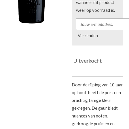
wanneer dit product
weer op voorraad is.
Verzenden
Uitverkocht
Door de rijping van 10 jaar
op hout, heeft de port een
prachtig tanige kleur
gekregen. De geur biedt
nuances van noten,
gedroogde pruimen en