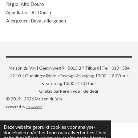
Regio: Alto Douro
Appellatie: DO Douro
Allergenen: Bevat allergenen
Maison du Vin | Geminiweg 9 | 5015 BP Tilburg | Tel.: 013 - 584
12 10 | Openingstijden: dinsdag t/m vrijdag 10:00 - 18:00 uur
& zaterdag 10:00 - 17:00 uur
Gratis parkeren voor de deur
© 2019 - 2026 Maison du Vin
Powered by
JouwWeb
Deze website gebruikt cookies voor analyse-
doeleinden en/of het tonen van advertenties. Door