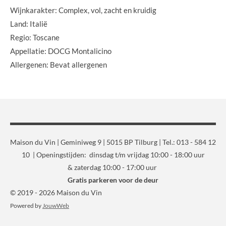
Wijnkarakter: Complex, vol, zacht en kruidig
Land: Italië
Regio: Toscane
Appellatie: DOCG Montalicino
Allergenen: Bevat allergenen
Maison du Vin | Geminiweg 9 | 5015 BP Tilburg | Tel.: 013 - 584 12
10 | Openingstijden: dinsdag t/m vrijdag 10:00 - 18:00 uur
& zaterdag 10:00 - 17:00 uur
Gratis parkeren voor de deur
© 2019 - 2026 Maison du Vin
Powered by
JouwWeb