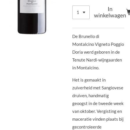
In
winkelwagen
De Brunello di
Montalcino Vigneto Poggio
Doria werd geboren in de
Tenute Nardi-wijngaarden
in Montalcino.
Het is gemaakt in
zuiverheid met Sangiovese
druiven, handmatig
geoogst in de tweede week
van oktober. Vergisting en
maceratie vinden plaats bij
gecontroleerde