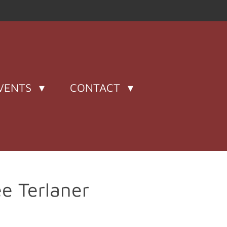
VENTS
CONTACT
e Terlaner