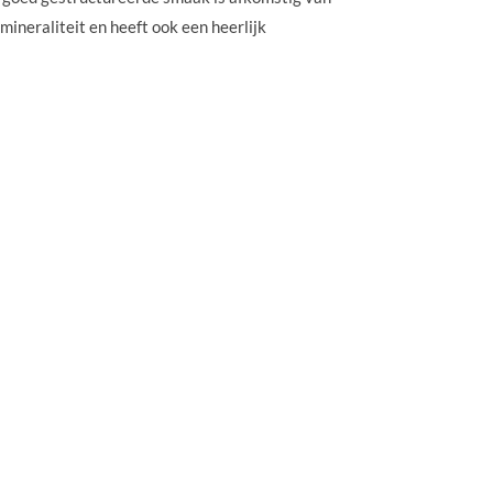
mineraliteit en heeft ook een heerlijk