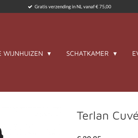
Gratis verzending in NL vanaf € 75,00
 WIJNHUIZEN
SCHATKAMER
E
Terlan Cuvé