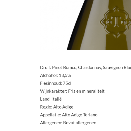
Druif: Pinot Bianco, Chardonnay, Sauvignon Bla
Alchohol: 13,5%
Flesinhoud: 75cl
Wijnkarakter: Fris en mineraliteit
Land: Italië
Regio: Alto Adige
Appellatie: Alto Adige Terlano
Allergenen: Bevat allergenen