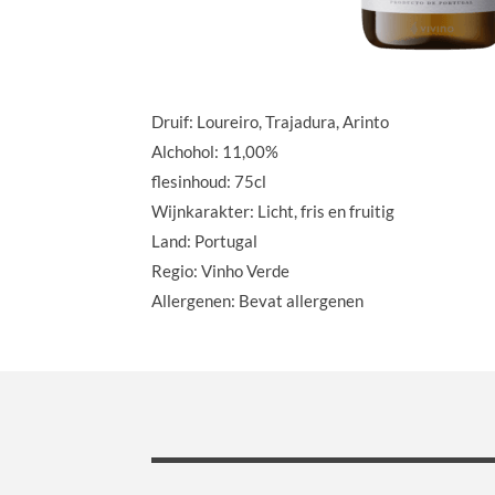
Druif: Loureiro, Trajadura, Arinto
Alchohol: 11,00%
flesinhoud: 75cl
Wijnkarakter: Licht, fris en fruitig
Land: Portugal
Regio: Vinho Verde
Allergenen: Bevat allergenen