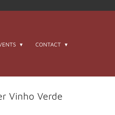
VENTS
CONTACT
er Vinho Verde