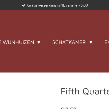
Gratis verzending in NL vanaf € 75,00
 WIJNHUIZEN
SCHATKAMER
E
Fifth Quart