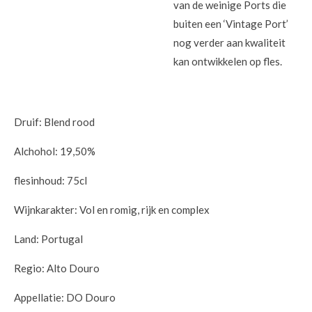
van de weinige Ports die
buiten een ‘Vintage Port’
nog verder aan kwaliteit
kan ontwikkelen op fles.
Druif: Blend rood
Alchohol: 19,50%
flesinhoud: 75cl
Wijnkarakter: Vol en romig, rijk en complex
Land: Portugal
Regio: Alto Douro
Appellatie: DO Douro