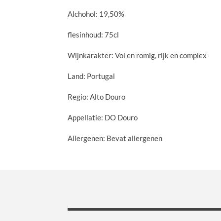
Alchohol: 19,50%
flesinhoud: 75cl
Wijnkarakter: Vol en romig, rijk en complex
Land: Portugal
Regio: Alto Douro
Appellatie: DO Douro
Allergenen: Bevat allergenen