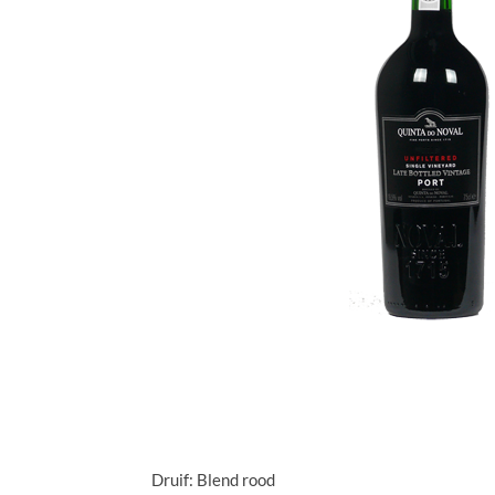
Druif: Blend rood