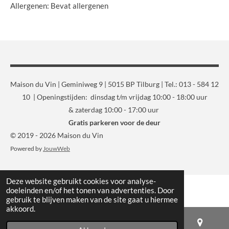
Allergenen: Bevat allergenen
Maison du Vin | Geminiweg 9 | 5015 BP Tilburg | Tel.: 013 - 584 12
10 | Openingstijden: dinsdag t/m vrijdag 10:00 - 18:00 uur
& zaterdag 10:00 - 17:00 uur
Gratis parkeren voor de deur
© 2019 - 2026 Maison du Vin
Powered by
JouwWeb
Deze website gebruikt cookies voor analyse-
doeleinden en/of het tonen van advertenties. Door
gebruik te blijven maken van de site gaat u hiermee
akkoord.