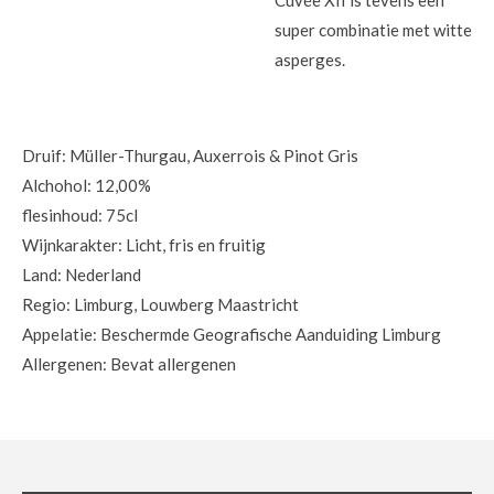
super combinatie met witte
asperges.
Druif: Müller-Thurgau, Auxerrois & Pinot Gris
Alchohol: 12,00%
flesinhoud: 75cl
Wijnkarakter: Licht, fris en fruitig
Land: Nederland
Regio: Limburg, Louwberg Maastricht
Appelatie: Beschermde Geografische Aanduiding Limburg
Allergenen: Bevat allergenen