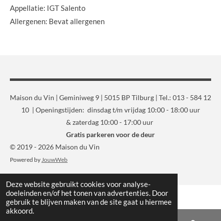
Appellatie: IGT Salento
Allergenen: Bevat allergenen
Maison du Vin | Geminiweg 9 | 5015 BP Tilburg | Tel.: 013 - 584 12
10 | Openingstijden: dinsdag t/m vrijdag 10:00 - 18:00 uur
& zaterdag 10:00 - 17:00 uur
Gratis parkeren voor de deur
© 2019 - 2026 Maison du Vin
Powered by
JouwWeb
Deze website gebruikt cookies voor analyse-
doeleinden en/of het tonen van advertenties. Door
gebruik te blijven maken van de site gaat u hiermee
akkoord.