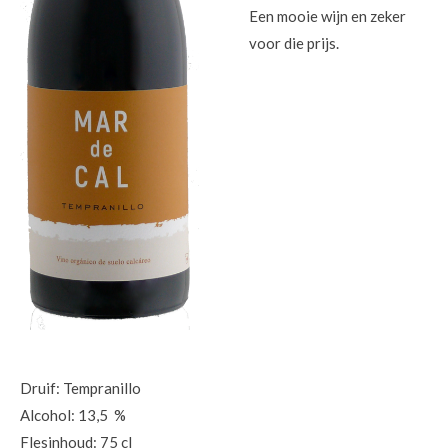
Een mooie wijn en zeker
voor die prijs.
Druif: Tempranillo
Alcohol: 13,5 %
Flesinhoud: 75 cl