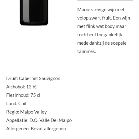
Mooie stevige wijn met
volop zwart fruit. Een wijn
met flink wat body maar
toch heel toegankelijk
mede dankzij de soepele
tannines.
Druif: Cabernet Sauvignon
Alchohol: 13 %
Flesinhoud: 75 cl
Land: Chili
Regio: Maipo Valley
Appellatie: D.O. Valle Del Maipo
Allergenen: Bevat allergenen