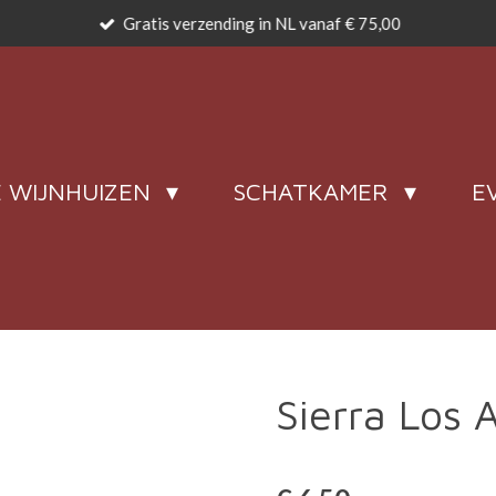
Gratis verzending in NL vanaf € 75,00
 WIJNHUIZEN
SCHATKAMER
E
Sierra Los 