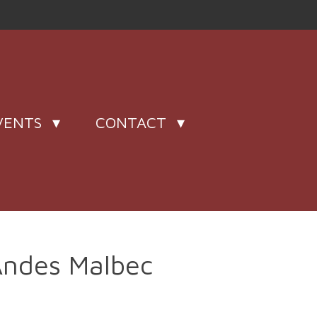
VENTS
CONTACT
Andes Malbec