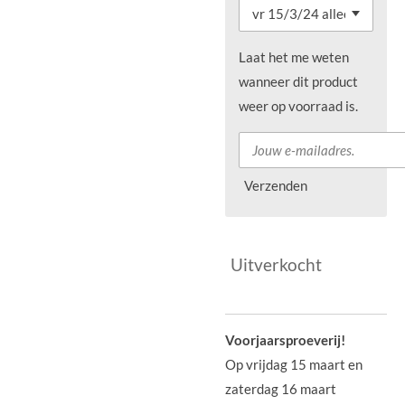
Laat het me weten
wanneer dit product
weer op voorraad is.
Verzenden
Uitverkocht
Voorjaarsproeverij!
Op vrijdag 15 maart en
zaterdag 16 maart