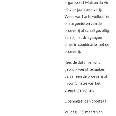
organiseert Maison du Vin
dé voorjaarsproeverij.
Wees van harte welkom en
om te genieten van de
proeverij of schuif gezellig
aan bij het driegangen
diner in combinatie met de
proeverij.
Kies de datum en of u
gebruik wenst te maken
van alleen de proeverij of
in combinatie van het
driegangen diner.
Openingstijden proefzaal:
Vrijdag 15 maart van