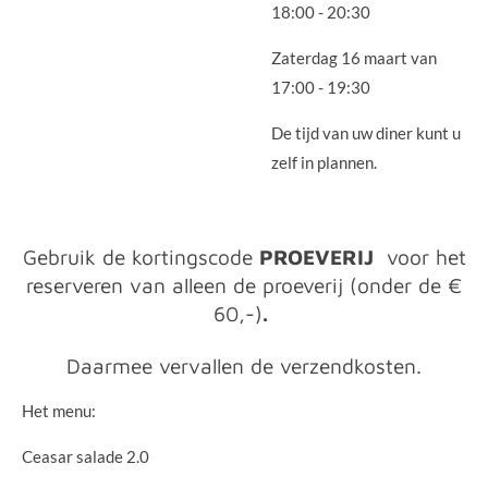
18:00 - 20:30
Zaterdag 16 maart van
17:00 - 19:30
De tijd van uw diner kunt u
zelf in plannen.
Gebruik de kortingscode
PROEVERIJ
voor het
reserveren van alleen de proeverij (onder de €
60,-)
.
Daarmee vervallen de verzendkosten.
Het menu:
Ceasar salade 2.0