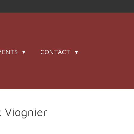
VENTS
CONTACT
 Viognier