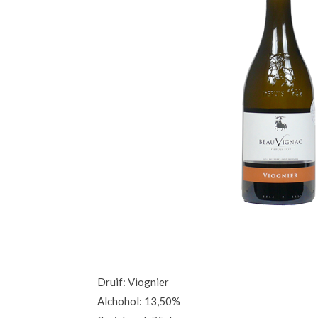
Druif: Viognier
Alchohol: 13,50%