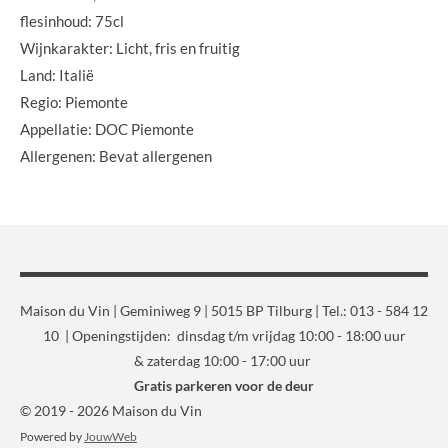
flesinhoud: 75cl
Wijnkarakter: Licht, fris en fruitig
Land: Italië
Regio: Piemonte
Appellatie: DOC Piemonte
Allergenen: Bevat allergenen
Maison du Vin | Geminiweg 9 | 5015 BP Tilburg | Tel.: 013 - 584 12
10 | Openingstijden: dinsdag t/m vrijdag 10:00 - 18:00 uur
& zaterdag 10:00 - 17:00 uur
Gratis parkeren voor de deur
© 2019 - 2026 Maison du Vin
Powered by
JouwWeb